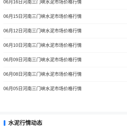
06月16日河南三门峡水泥市场价格行情
06月15日河南三门峡水泥市场价格行情
06月12日河南三门峡水泥市场价格行情
06月10日河南三门峡水泥市场价格行情
06月09日河南三门峡水泥市场价格行情
06月08日河南三门峡水泥市场价格行情
06月05日河南三门峡水泥市场价格行情
水泥行情动态