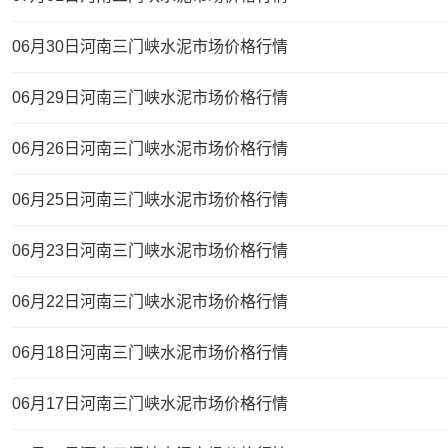
06月30日河南三门峡水泥市场价格行情
06月29日河南三门峡水泥市场价格行情
06月26日河南三门峡水泥市场价格行情
06月25日河南三门峡水泥市场价格行情
06月23日河南三门峡水泥市场价格行情
06月22日河南三门峡水泥市场价格行情
06月18日河南三门峡水泥市场价格行情
06月17日河南三门峡水泥市场价格行情