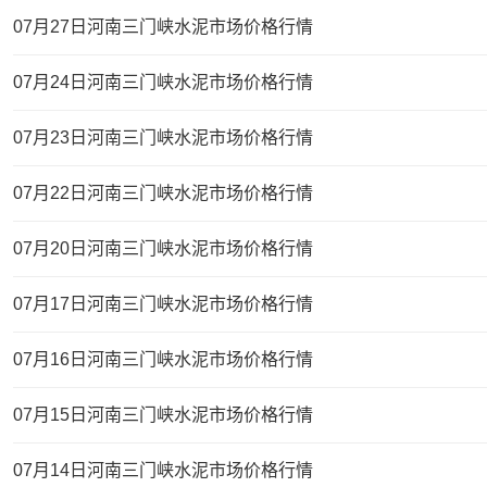
07月27日河南三门峡水泥市场价格行情
07月24日河南三门峡水泥市场价格行情
07月23日河南三门峡水泥市场价格行情
07月22日河南三门峡水泥市场价格行情
07月20日河南三门峡水泥市场价格行情
07月17日河南三门峡水泥市场价格行情
07月16日河南三门峡水泥市场价格行情
07月15日河南三门峡水泥市场价格行情
07月14日河南三门峡水泥市场价格行情