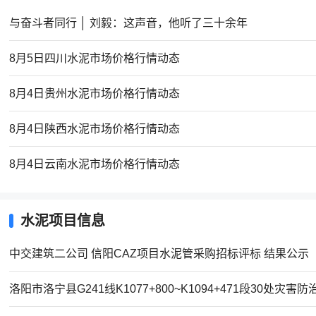
与奋斗者同行 │ 刘毅：这声音，他听了三十余年
8月5日四川水泥市场价格行情动态
8月4日贵州水泥市场价格行情动态
8月4日陕西水泥市场价格行情动态
8月4日云南水泥市场价格行情动态
水泥项目信息
中交建筑二公司 信阳CAZ项目水泥管采购招标评标 结果公示
洛阳市洛宁县G241线K1077+800~K1094+471段30处