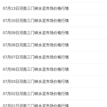
07月13日河南三门峡水泥市场价格行情
07月10日河南三门峡水泥市场价格行情
07月09日河南三门峡水泥市场价格行情
07月08日河南三门峡水泥市场价格行情
07月07日河南三门峡水泥市场价格行情
07月06日河南三门峡水泥市场价格行情
07月03日河南三门峡水泥市场价格行情
07月02日河南三门峡水泥市场价格行情
07月01日河南三门峡水泥市场价格行情