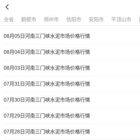

全省
鹤壁市
郑州市
信阳市
安阳市
平顶山市
08月05日河南三门峡水泥市场价格行情
08月04日河南三门峡水泥市场价格行情
08月03日河南三门峡水泥市场价格行情
07月31日河南三门峡水泥市场价格行情
07月30日河南三门峡水泥市场价格行情
07月29日河南三门峡水泥市场价格行情
07月28日河南三门峡水泥市场价格行情